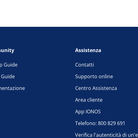
unity
Assistenza
p Guide
Contatti
l Guide
Supporto online
entazione
Centro Assistenza
Area cliente
App IONOS
Telefono: 800 829 691
Verifica l'autenticità di un'