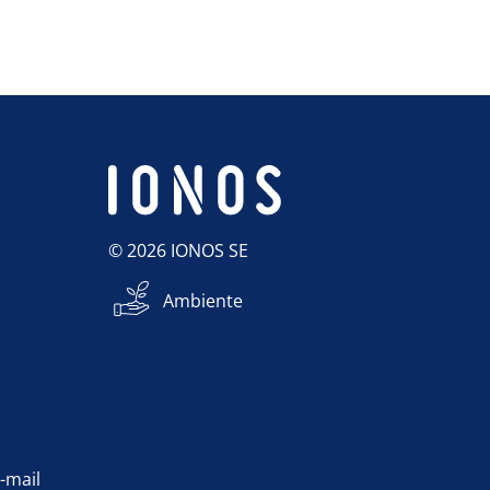
© 2026 IONOS SE
Ambiente
e-mail