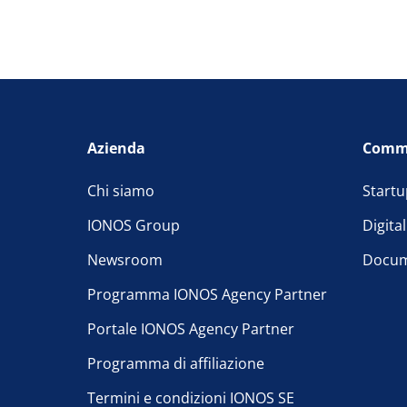
Azienda
Comm
Chi siamo
Startu
IONOS Group
Digita
Newsroom
Docum
Programma IONOS Agency Partner
Portale IONOS Agency Partner
Programma di affiliazione
Termini e condizioni IONOS SE