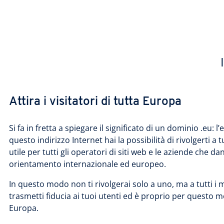
Attira i visitatori di tutta Europa
Si fa in fretta a spiegare il significato di un dominio .eu:
questo indirizzo Internet hai la possibilità di rivolgerti a
utile per tutti gli operatori di siti web e le aziende ch
orientamento internazionale ed europeo.
In questo modo non ti rivolgerai solo a uno, ma a tutti i 
trasmetti fiducia ai tuoi utenti ed è proprio per questo mo
Europa.