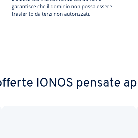
garantisce che il dominio non possa essere
trasferito da terzi non autorizzati.
 offerte IONOS pensate ap