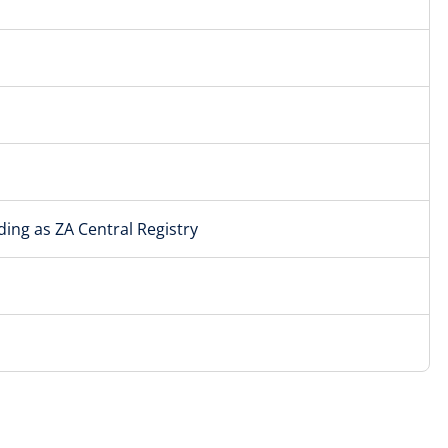
ding as ZA Central Registry