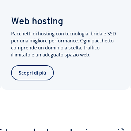
Web hosting
Pacchetti di hosting con tecnologia ibrida e SSD
per una migliore performance. Ogni pacchetto
comprende un dominio a scelta, traffico
illimitato e un adeguato spazio web.
Scopri di più