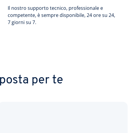
Il nostro supporto tecnico, professionale e
competente, è sempre disponibile, 24 ore su 24,
7 giorni su 7.
posta per te