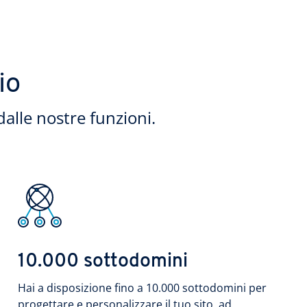
io
dalle nostre funzioni.
10.000 sottodomini
Hai a disposizione fino a 10.000 sottodomini per
progettare e personalizzare il tuo sito, ad