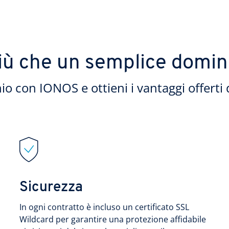
iù che un semplice domin
io con IONOS e ottieni i vantaggi offerti 
Sicurezza
In ogni contratto è incluso un certificato SSL
Wildcard per garantire una protezione affidabile