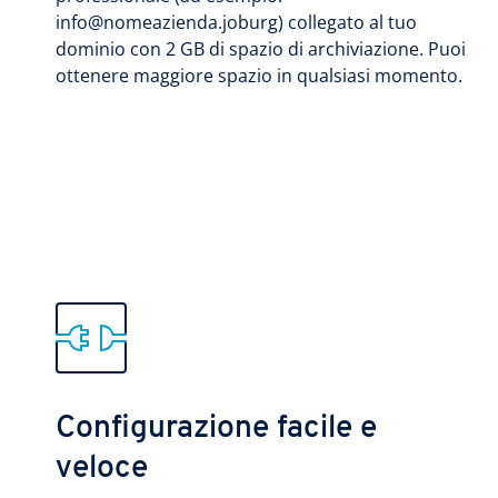
info@nomeazienda.joburg) collegato al tuo
dominio con 2 GB di spazio di archiviazione. Puoi
ottenere maggiore spazio in qualsiasi momento.
Configurazione facile e
veloce