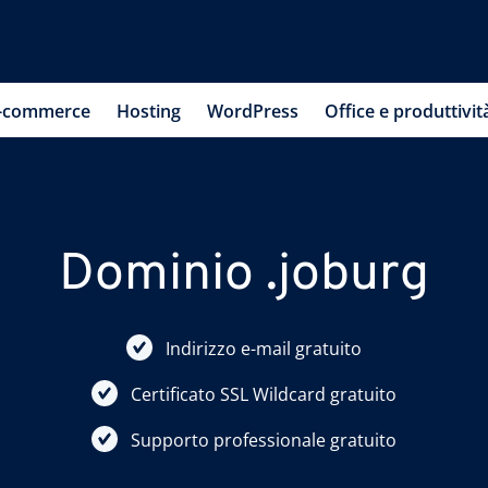
-commerce
Hosting
WordPress
Office e produttivit
Dominio .joburg
Indirizzo e-mail gratuito
Certificato SSL Wildcard gratuito
Supporto professionale gratuito