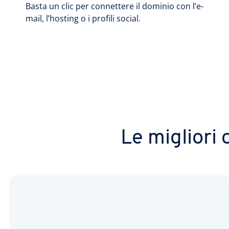
Basta un clic per connettere il dominio con l’e-
mail, l’hosting o i profili social.
Le migliori