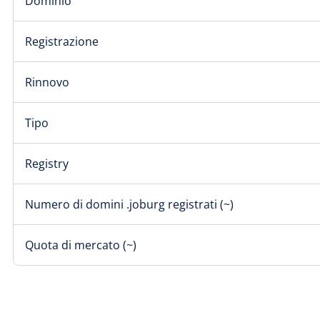
Dominio
Registrazione
Rinnovo
Tipo
Registry
Numero di domini .joburg registrati (~)
Quota di mercato (~)