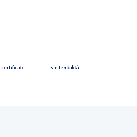
certificati
Sostenibilità