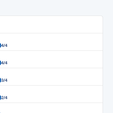
4
/4
4
/4
3
/4
2
/4