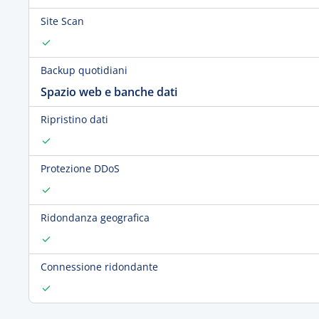
Site Scan
Backup quotidiani
Spazio web e banche dati
Ripristino dati
Protezione DDoS
Ridondanza geografica
Connessione ridondante