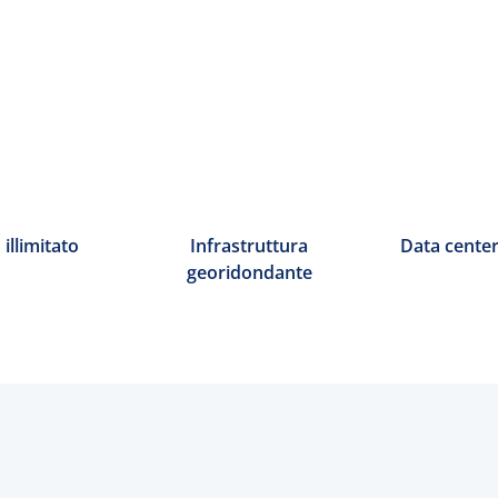
 illimitato
Infrastruttura
Data center 
georidondante