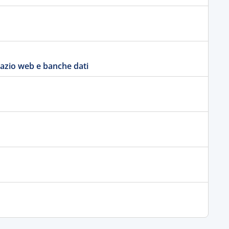
azio web e banche dati