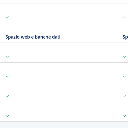
Spazio web e banche dati
Sp