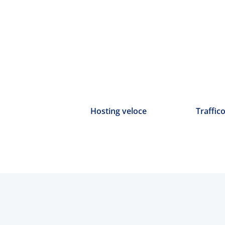
Hosting veloce
Traffico