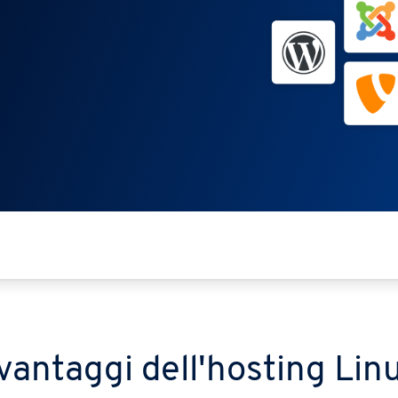
 vantaggi dell'hosting Lin