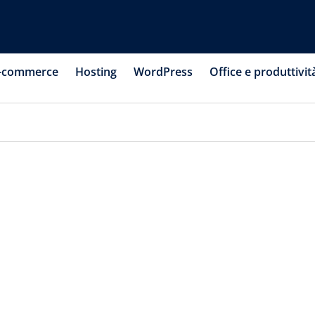
-commerce
Hosting
WordPress
Office e produttivit