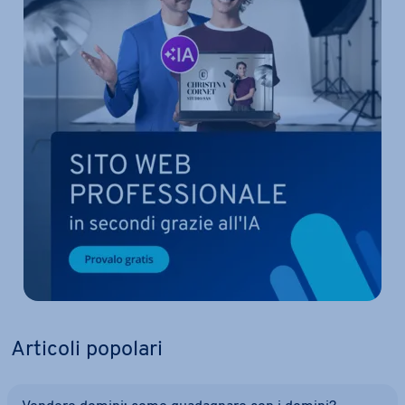
Articoli popolari