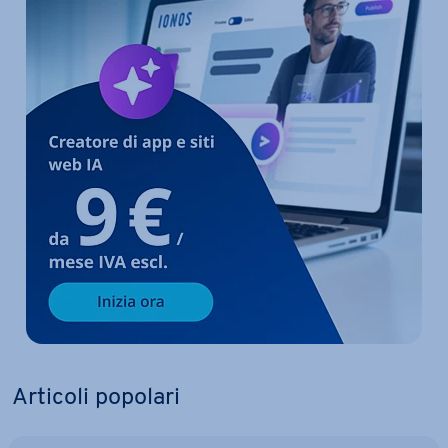
Articoli popolari