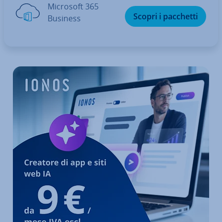
Microsoft 365
Scopri i pacchetti
Business