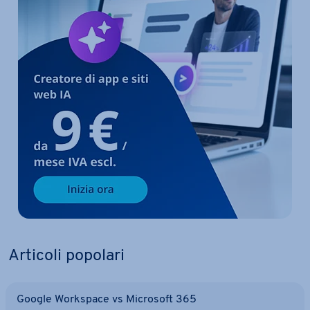
Articoli popolari
Google Workspace vs Microsoft 365