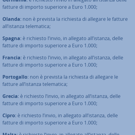
fatture di importo superiore a Euro 1.000;
Olanda
: non è prevista la richiesta di allegare le fatture
all’istanza te­le­ma­ti­ca;
Spagna
: è richiesto l’invio, in allegato all’istanza, delle
fatture di importo superiore a Euro 1.000;
Francia
: è richiesto l’invio, in allegato all’istanza, delle
fatture di importo superiore a Euro 1.000;
Por­to­gal­lo
: non è prevista la richiesta di allegare le
fatture all’istanza te­le­ma­ti­ca;
Grecia
: è richiesto l’invio, in allegato all’istanza, delle
fatture di importo superiore a Euro 1.000;
Cipro
: è richiesto l’invio, in allegato all’istanza, delle
fatture di importo superiore a Euro 1.000;
Malta
: è richiesto l’invio, in allegato all’istanza, delle