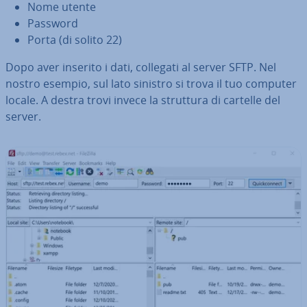
Nome utente
Password
Porta (di solito 22)
Dopo aver inserito i dati, collegati al server SFTP. Nel
nostro esempio, sul lato sinistro si trova il tuo computer
locale. A destra trovi invece la struttura di cartelle del
server.