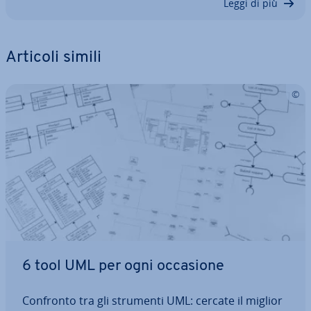
Leggi di più
Articoli simili
6 tool UML per ogni occasione
Confronto tra gli strumenti UML: cercate il miglior