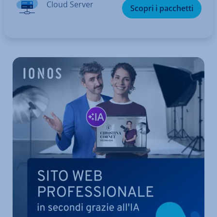
Cloud Server
Scopri i pacchetti