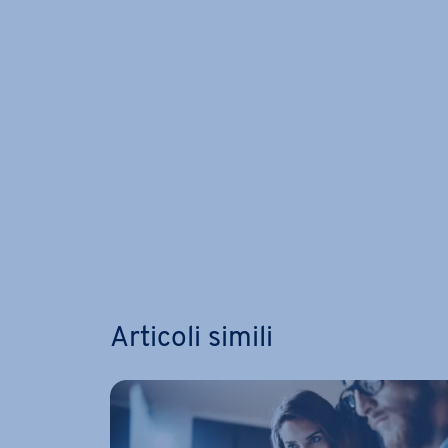
Articoli simili