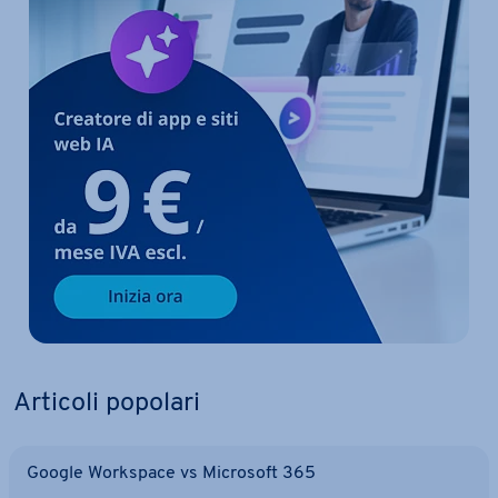
Articoli popolari
Google Workspace vs Microsoft 365