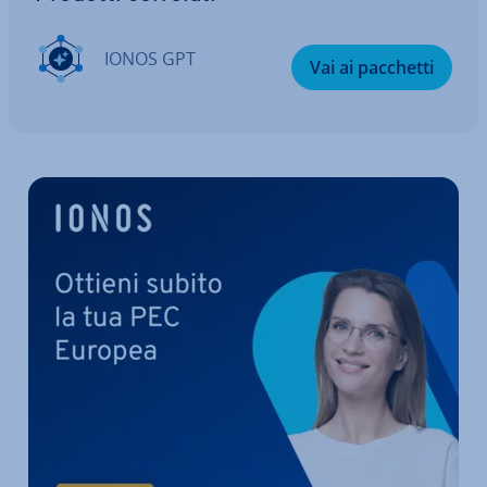
IONOS GPT
Vai ai pacchetti