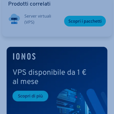
Prodotti correlati
Server virtuali
Scopri i pacchetti
(VPS)