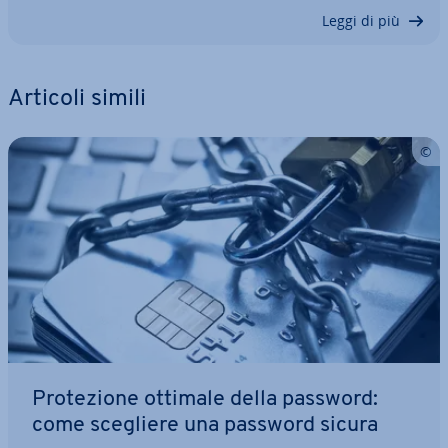
Leggi di più
Articoli simili
Pro­te­zio­ne ottimale della password:
come scegliere una password sicura