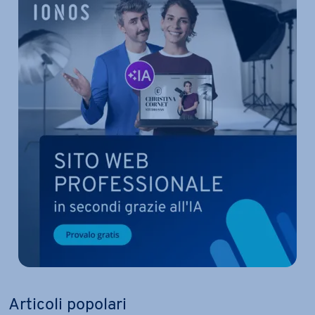
Articoli popolari