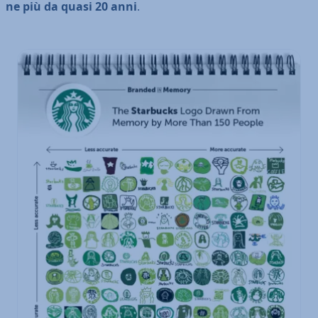
ne più da quasi 20 anni
.