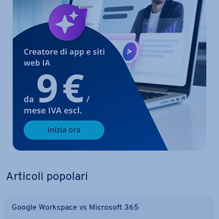
Articoli popolari
Google Workspace vs Microsoft 365