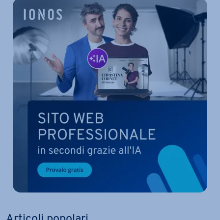
Articoli popolari