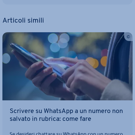
Articoli simili
Scrivere su WhatsApp a un numero non
salvato in rubrica: come fare
Se desideri chattare su WhatsApp con un numero