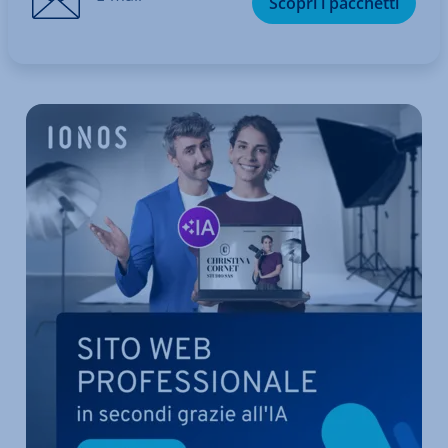
Scopri i pacchetti