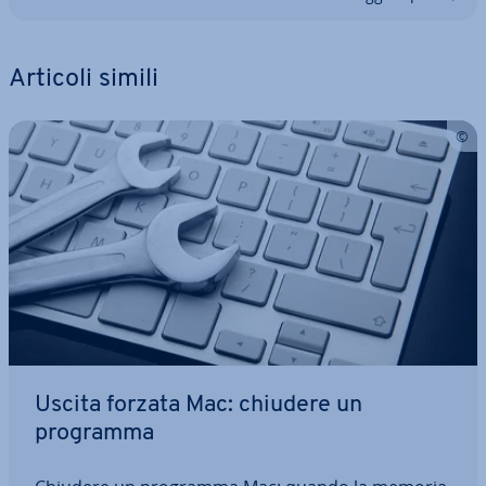
Articoli simili
Uscita forzata Mac: chiudere un
programma