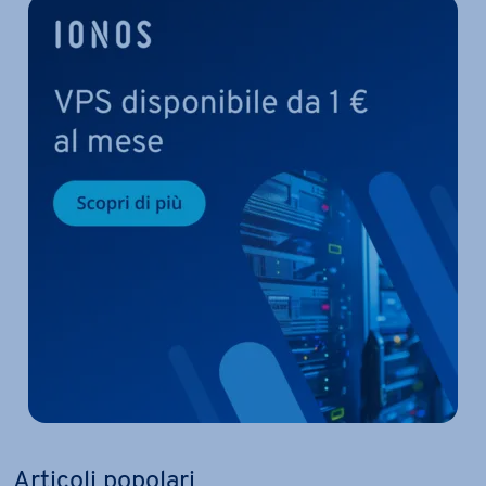
Articoli popolari