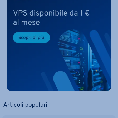
Articoli popolari