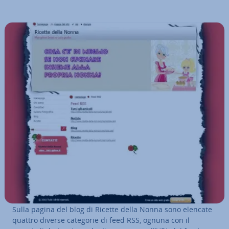
Sulla pagina del blog di Ricette della Nonna sono elencate
quattro diverse categorie di feed RSS, ognuna con il