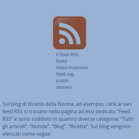
Il feed RSS;
fonte:
https://commons.wikimedia.org/wiki/Fil
feed.svg,
public
domain
Sul blog di Ricette della Nonna, ad esempio, i link ai vari
feed RSS si trovano nella pagina ad essi dedicata “Feed
RSS” e sono suddivisi in quattro diverse categorie: “Tutti
gli articoli”, “Notizie”, “Blog”, “Ricette”. Sul blog vengono
elencati come segue: