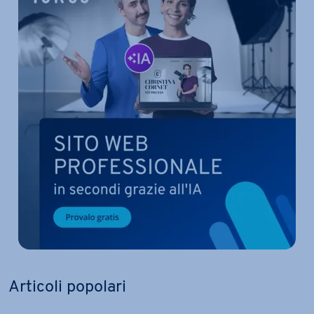
Articoli popolari