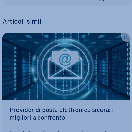
Articoli simili
Provider di posta elet­tro­ni­ca sicura: i
migliori a confronto