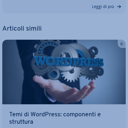
Leggi di più
Articoli simili
Temi di WordPress: com­po­nen­ti e
struttura