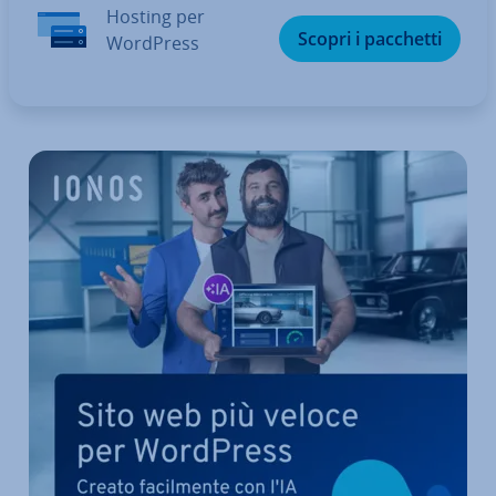
Hosting per
Scopri i pacchetti
WordPress