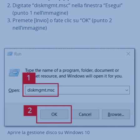
Digitate “diskmgmt.msc” nella finestra “Esegui”
(punto 1 nell’immagine)
Premete [Invio] o fate clic su “OK” (punto 2
nell’immagine)
Aprire la gestione disco su Windows 10