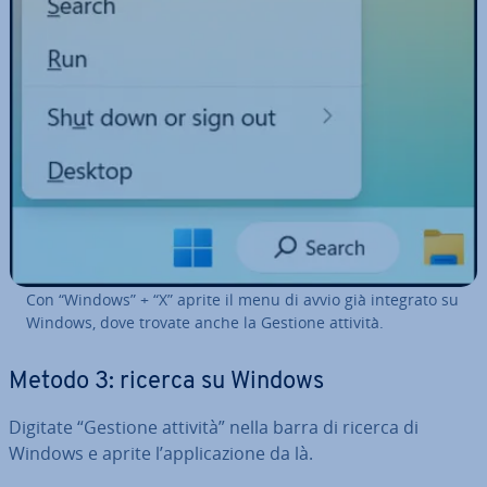
Con “Windows” + “X” aprite il menu di avvio già integrato su
Windows, dove trovate anche la Gestione attività.
Metodo 3: ricerca su Windows
Digitate “Gestione attività” nella barra di ricerca di
Windows e aprite l’ap­pli­ca­zio­ne da là.