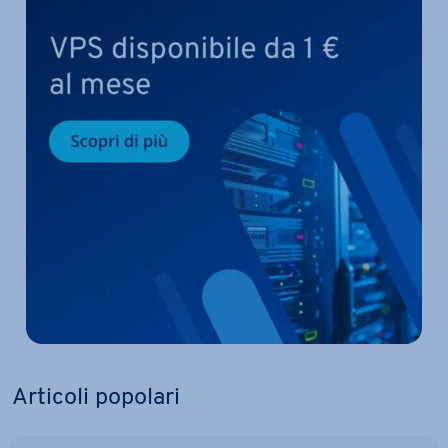
Articoli popolari