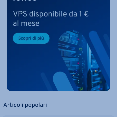
Articoli popolari