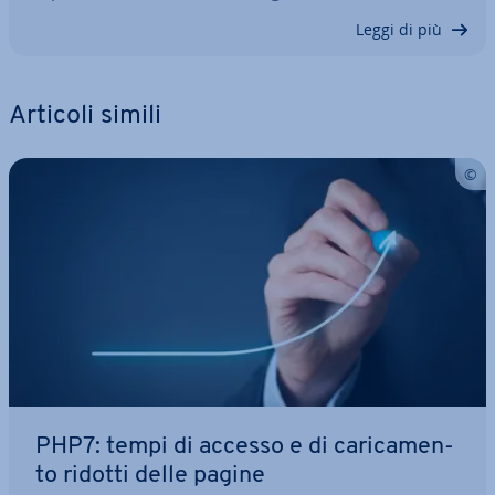
Leggi di più
Articoli simili
PHP7: tempi di accesso e di ca­ri­ca­men­
to ridotti delle pagine