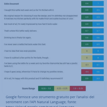
Google fornisce uno strumento gratuito per l’analisi del
sentiment con l’API Natural Language; fonte:
https://cloud.google.com/natural-language