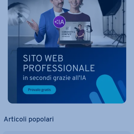
Articoli popolari