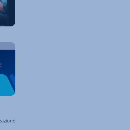
creazione