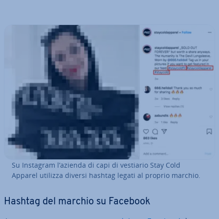
Su Instagram l’azienda di capi di vestiario Stay Cold
Apparel utilizza diversi hashtag legati al proprio marchio.
Hashtag del marchio su Facebook