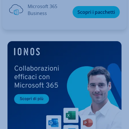
Microsoft 365
Scopri i pacchetti
Business