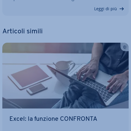
Leggi di più
Articoli simili
Excel: la funzione CONFRONTA