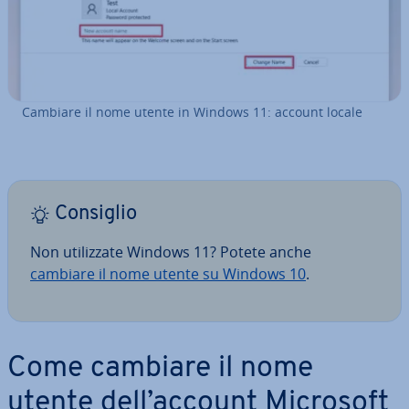
Cambiare il nome utente in Windows 11: account locale
Consiglio
Non uti­liz­za­te Windows 11? Potete anche
cambiare il nome utente su Windows 10
.
Come cambiare il nome
utente dell’account Microsoft