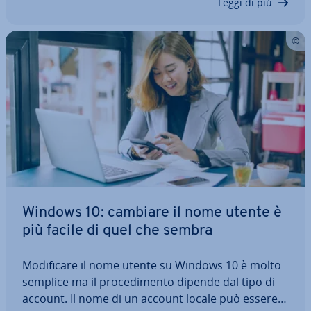
Leggi di più
Windows 10: cambiare il nome utente è
più facile di quel che sembra
Mo­di­fi­ca­re il nome utente su Windows 10 è molto
semplice ma il pro­ce­di­men­to dipende dal tipo di
account. Il nome di un account locale può essere