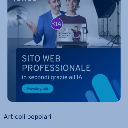
Articoli popolari