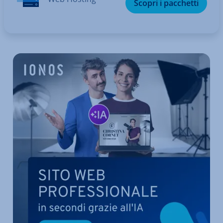
Scopri i pacchetti