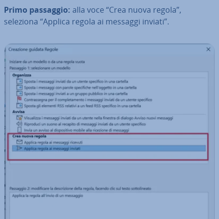
Primo passaggio:
alla voce “Crea nuova regola”,
seleziona “Applica regola ai messaggi inviati”.