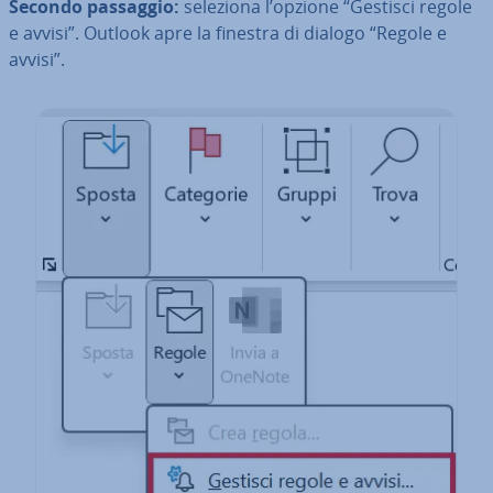
Secondo passaggio:
seleziona l’opzione “Gestisci regole
e avvisi”. Outlook apre la finestra di dialogo “Regole e
avvisi”.