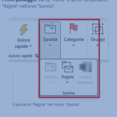
“Regole” nell’area “Sposta”.
Il pulsante “Regole” nel menu “Sposta”.