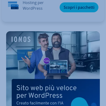
Hosting per
Scopri i pacchetti
WordPress