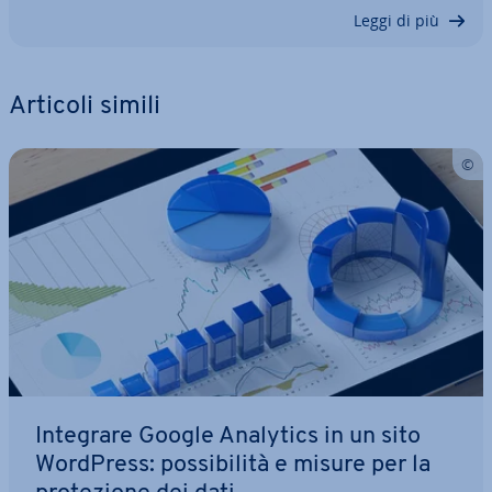
Leggi di più
Articoli simili
Integrare Google Analytics in un sito
WordPress: pos­si­bi­li­tà e misure per la