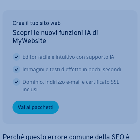
Crea il tuo sito web
Scopri le nuovi funzioni IA di
MyWebsite
Editor facile e intuitivo con supporto IA
Immagini e testi d'effetto in pochi secondi
Dominio, indirizzo e-mail e cer­ti­fi­ca­to SSL
inclusi
Vai ai pacchetti
Perché questo errore comune della SEO è