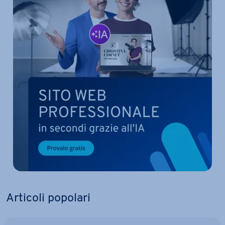
Articoli popolari