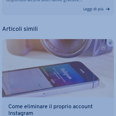
Leggi di più
Articoli simili
Come eliminare il proprio account
Instagram