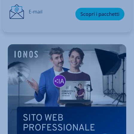
E-mail
Scopri i pacchetti