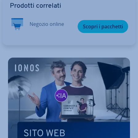
Prodotti correlati
Negozio online
Scopri i pacchetti