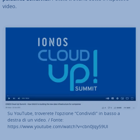
video.
Su YouTube, troverete l’opzione “Condividi” in basso a
destra di un video. / Fonte:
https://www.youtube.com/watch?v=cbn0Jqy59UI