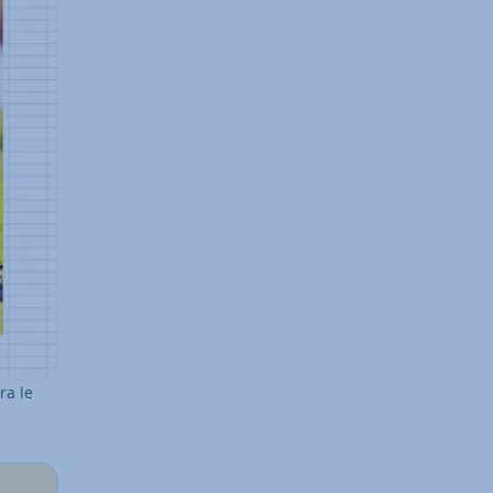
ra le