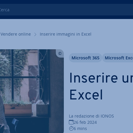
ca
Vendere online
Inserire immagini in Excel
Microsoft 365
Microsoft Exc
Inserire 
Excel
La redazione di IONOS
26 feb 2024
6 mins